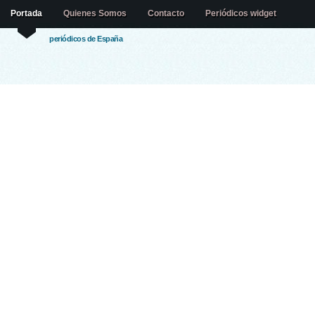
Portada
Quienes Somos
Contacto
Periódicos widget
periódicos de España