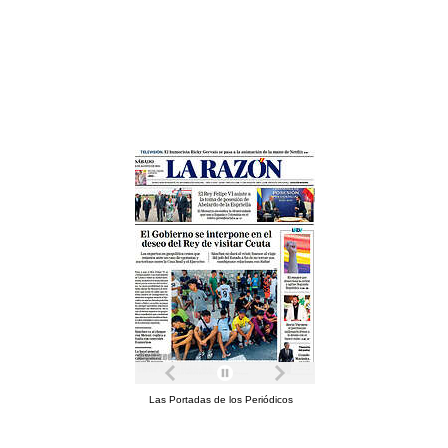
Las Portadas de los Periódicos