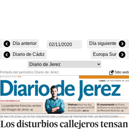
Día anterior
Día siguiente
Diario de Cádiz
Europa Sur
Portada del periodico Diario de Jerez:
Sitio web