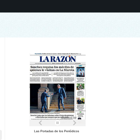
Las Portadas de los Periódicos