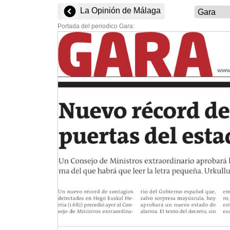
La Opinión de Málaga
Portada del periodico Gara: