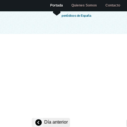
Portada
Quienes Somos
Contacto
periódicos de España
Día anterior