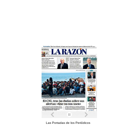
Las Portadas de los Periódicos