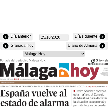
Día anterior
Día siguiente
Granada Hoy
Diario de Almería
Portada del periodico Malaga Hoy:
Sitio web