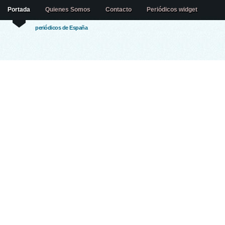
Portada
Quienes Somos
Contacto
Periódicos widget
periódicos de España