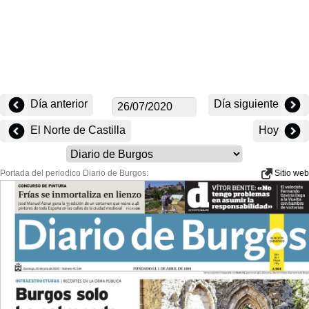
Día anterior
Día siguiente
El Norte de Castilla
Hoy
Portada del periodico Diario de Burgos:
Sitio web