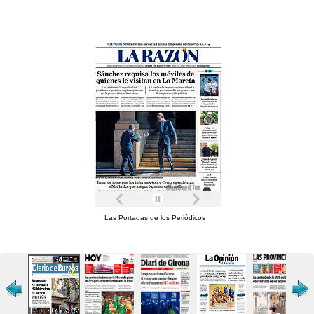
Las Portadas de los Periódicos