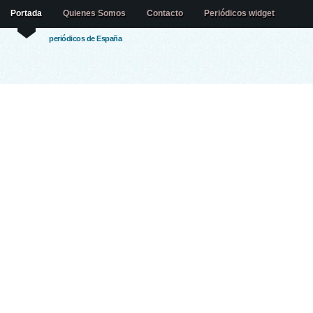
Portada
Quienes Somos
Contacto
Periódicos widget
periódicos de España