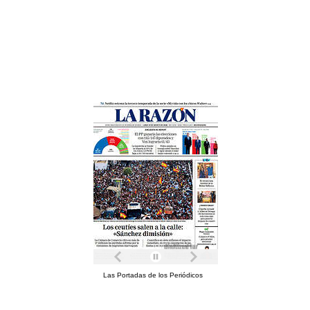
Las Portadas de los Periódicos