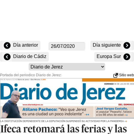
Día anterior
Día siguiente
Diario de Cádiz
Europa Sur
Portada del periodico Diario de Jerez:
Sitio web