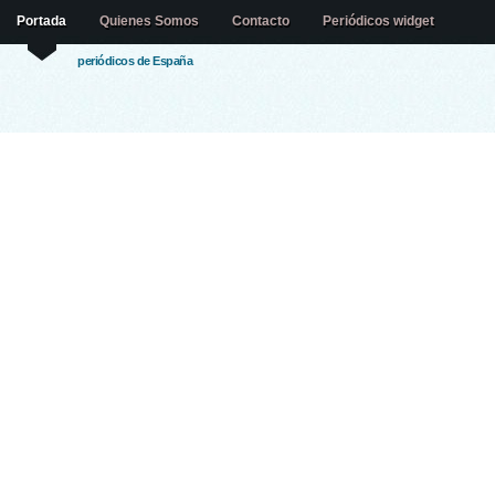
Portada
Quienes Somos
Contacto
Periódicos widget
periódicos de España