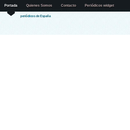
Portada
Quienes Somos
Contacto
Periódicos widget
periódicos de España