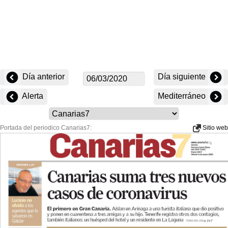
Día anterior
Día siguiente
Alerta
Mediterráneo
Portada del periodico Canarias7:
Sitio web