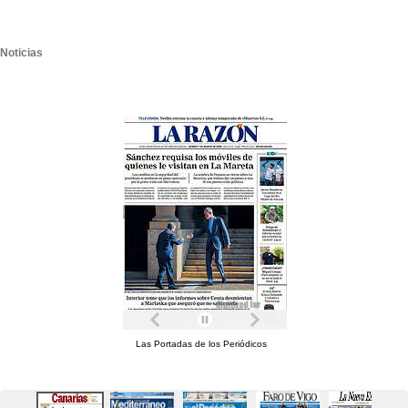
Noticias
Las Portadas de los Periódicos