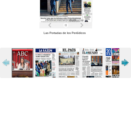
Las Portadas de los Periódicos