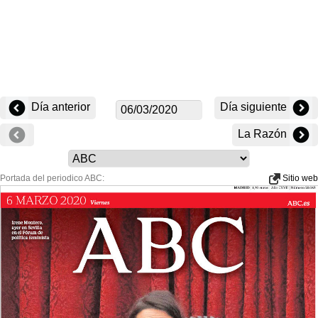
Día anterior
Día siguiente
La Razón
Portada del periodico ABC:
Sitio web