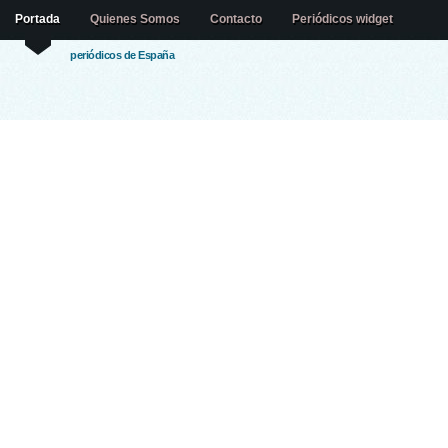
Portada
Quienes Somos
Contacto
Periódicos widget
periódicos de España