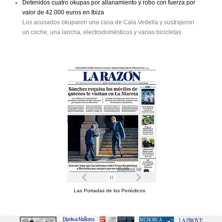
Detenidos cuatro okupas por allanamiento y robo con fuerza por
valor de 42.000 euros en Ibiza
Los acusados okuparon una casa de Cala Vedella y sustrajeron
un coche, una lancha, electrodomésticos y varias bicicletas
Las Portadas de los Periódicos