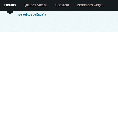
Portada
Quienes Somos
Contacto
Periódicos widget
periódicos de España