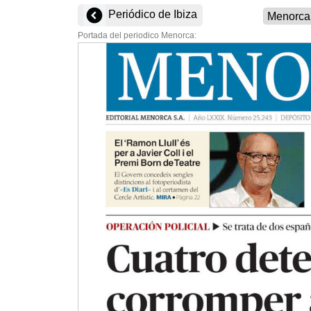
Periódico de Ibiza
Portada del periodico Menorca: