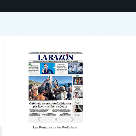
Las Portadas de los Periódicos