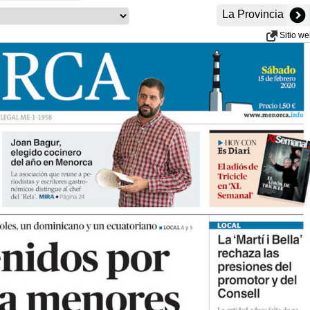
La Provincia
Sitio w