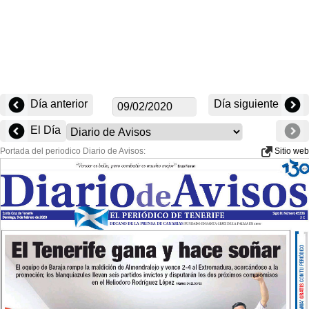
Día anterior
Día siguiente
El Día
Portada del periodico Diario de Avisos:
Sitio web