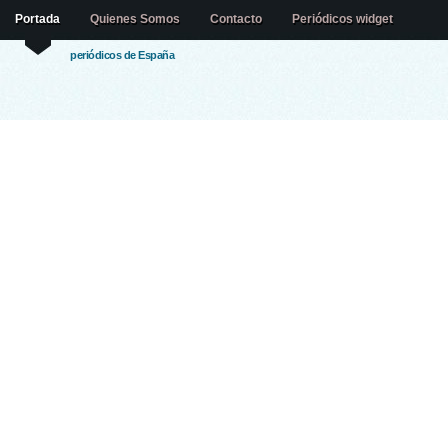
Portada
Quienes Somos
Contacto
Periódicos widget
periódicos de España