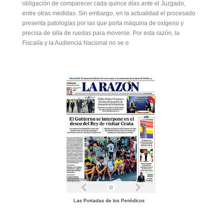
obligación de comparecer cada quince días ante el Juzgado,
entre otras medidas. Sin embargo, en la actualidad el procesado
presenta patologías por las que porta máquina de oxígeno y
precisa de silla de ruedas para moverse. Por esta razón, la
Fiscalía y la Audiencia Nacional no se o
Las Portadas de los Periódicos