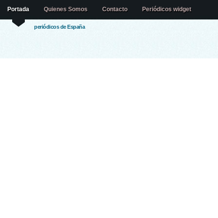
Portada
Quienes Somos
Contacto
Periódicos widget
periódicos de España