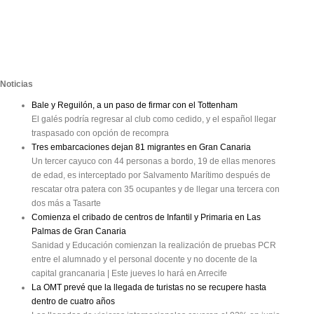
Noticias
Bale y Reguilón, a un paso de firmar con el Tottenham
El galés podría regresar al club como cedido, y el español llegar
traspasado con opción de recompra
Tres embarcaciones dejan 81 migrantes en Gran Canaria
Un tercer cayuco con 44 personas a bordo, 19 de ellas menores
de edad, es interceptado por Salvamento Marítimo después de
rescatar otra patera con 35 ocupantes y de llegar una tercera con
dos más a Tasarte
Comienza el cribado de centros de Infantil y Primaria en Las
Palmas de Gran Canaria
Sanidad y Educación comienzan la realización de pruebas PCR
entre el alumnado y el personal docente y no docente de la
capital grancanaria | Este jueves lo hará en Arrecife
La OMT prevé que la llegada de turistas no se recupere hasta
dentro de cuatro años