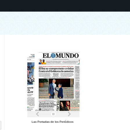
Las Portadas de los Periódicos