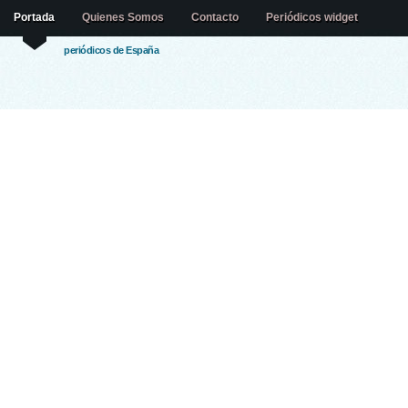
Portada
Quienes Somos
Contacto
Periódicos widget
periódicos de España