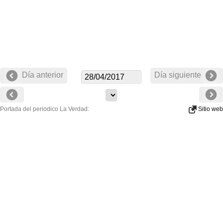
Día anterior
Día siguiente
Portada del periodico La Verdad:
Sitio web