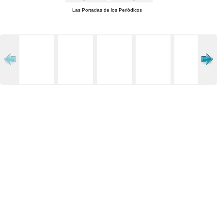
Las Portadas de los Periódicos