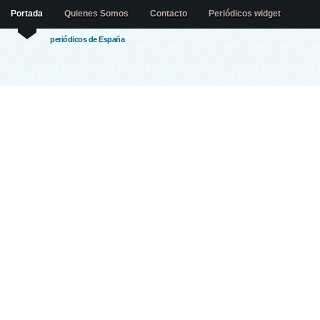
Portada
Quienes Somos
Contacto
Periódicos widget
periódicos de España