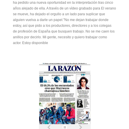
ha pedido una nueva oportunidad en la interpretación tras cinco
años alejado de ella. A través de un vídeo grabado para El verano
se mueve, ha dejado el orgullo a un lado para suplicar que
alguien vuelva a darle un papel."No me dejan trabajar donde
estoy, así que pido a los productores, directores y a los colegas
de profesión de España que busquen trabajo. No se me caen los
anillos por decirlo. Mi gente, necesito y quiero trabajar como
actor. Estoy disponible