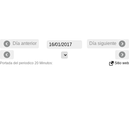
Día anterior
Día siguiente
Portada del periodico 20 Minutos:
Sitio web