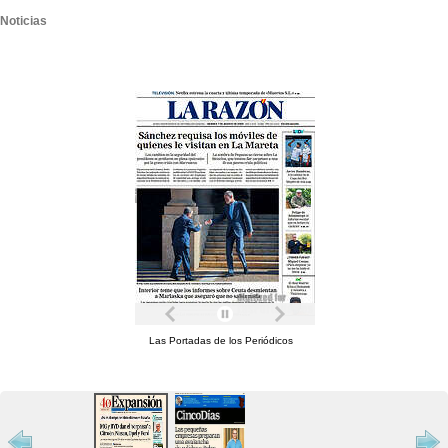
Noticias
Las Portadas de los Periódicos