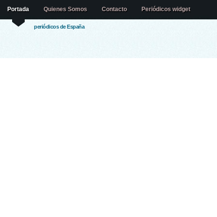
Portada
Quienes Somos
Contacto
Periódicos widget
periódicos de España