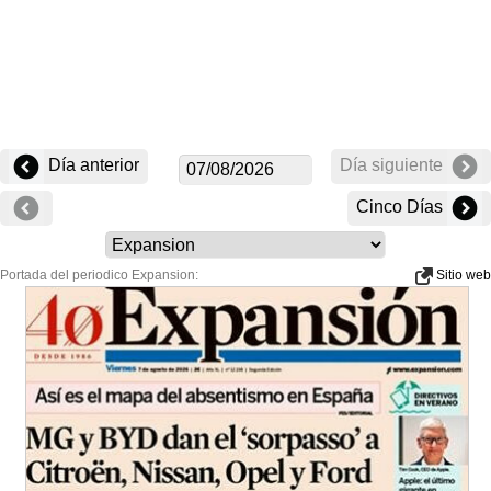
Día anterior
Día siguiente
Cinco Días
Portada del periodico Expansion:
Sitio web