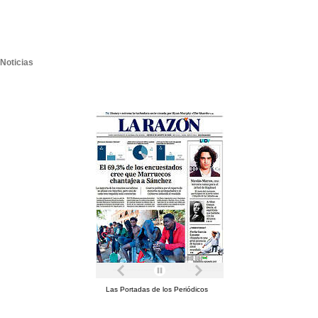
Noticias
Las Portadas de los Periódicos