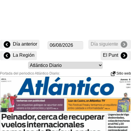
Día anterior
Día siguiente
La Región
El Punt
Portada del periodico Atlántico Diario:
Sitio web