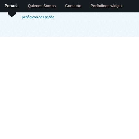
Portada
Quienes Somos
Contacto
Periódicos widget
periódicos de España