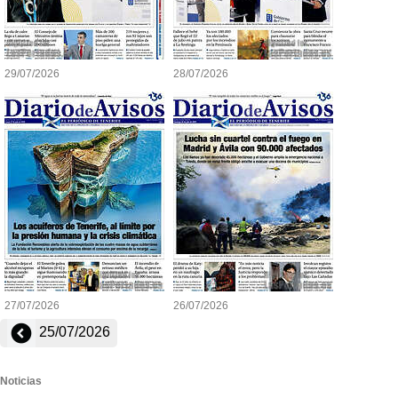
29/07/2026
28/07/2026
27/07/2026
26/07/2026
25/07/2026
Noticias