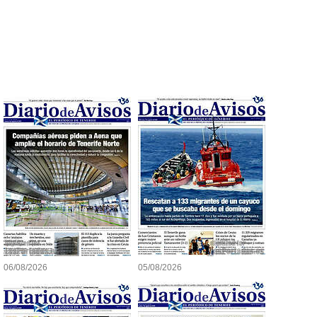
06/08/2026
05/08/2026