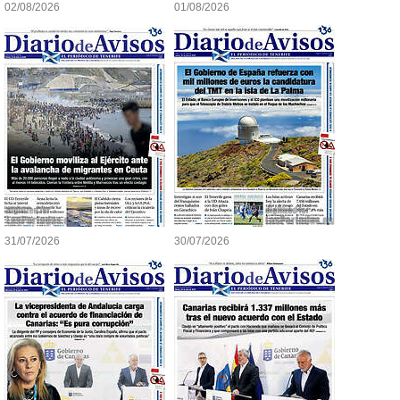
02/08/2026
01/08/2026
31/07/2026
30/07/2026