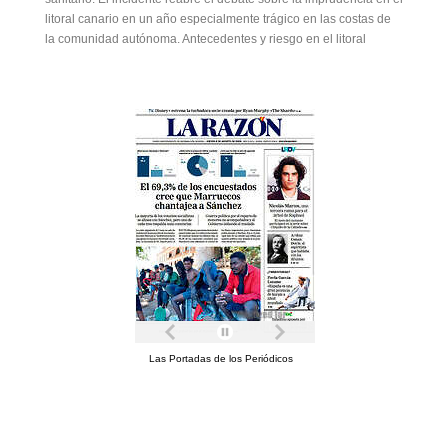
litoral canario en un año especialmente trágico en las costas de
la comunidad autónoma. Antecedentes y riesgo en el litoral
Las Portadas de los Periódicos