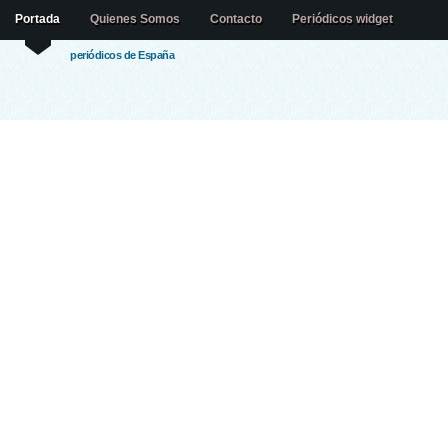
Portada
Quienes Somos
Contacto
Periódicos widget
periódicos de España