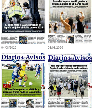
04/08/2026
03/08/2026