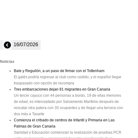
16/07/2026
Noticias
Bale y Reguilón, a un paso de firmar con el Tottenham
El galés podría regresar al club como cedido, y el español llegar
traspasado con opción de recompra
Tres embarcaciones dejan 81 migrantes en Gran Canaria
Un tercer cayuco con 44 personas a bordo, 19 de ellas menores
de edad, es interceptado por Salvamento Marítimo después de
rescatar otra patera con 35 ocupantes y de llegar una tercera con
dos más a Tasarte
Comienza el cribado de centros de Infantil y Primaria en Las
Palmas de Gran Canaria
Sanidad y Educación comienzan la realización de pruebas PCR