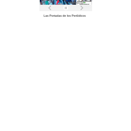
Las Portadas de los Periódicos