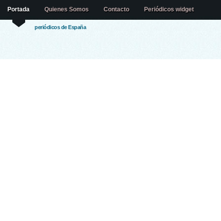
Portada
Quienes Somos
Contacto
Periódicos widget
periódicos de España