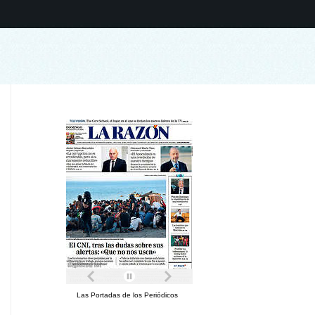
Las Portadas de los Periódicos