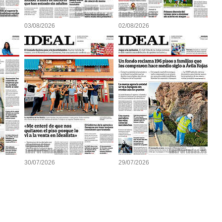
03/08/2026
02/08/2026
30/07/2026
29/07/2026