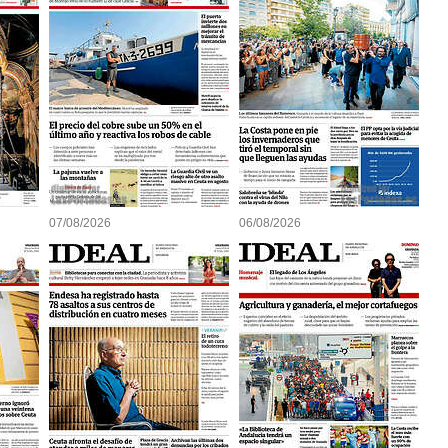
07/08/2026
06/08/2026