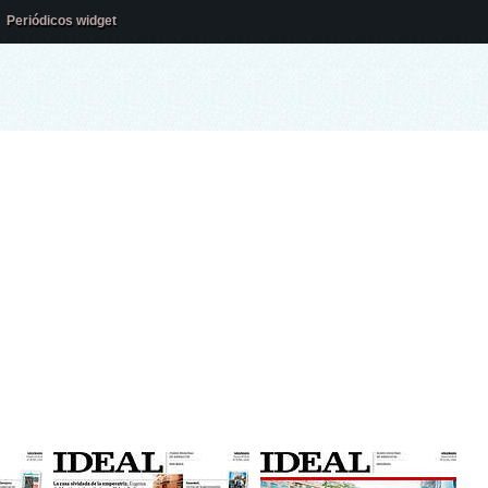
Periódicos widget