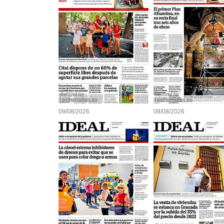
09/08/2026
08/08/2026