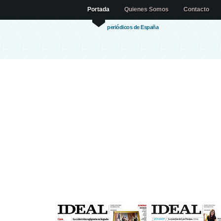
Portada
Quienes Somos
Contacto
periódicos de España