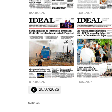
05/08/2026
04/08/2026
01/08/2026
31/07/2026
28/07/2026
Noticias