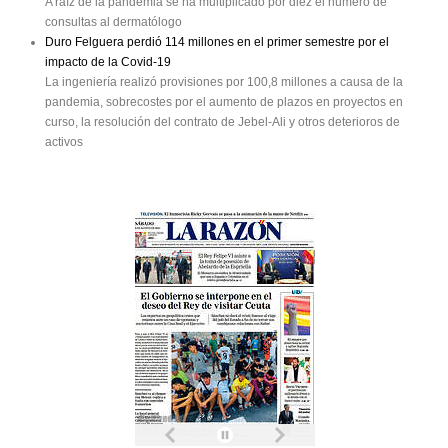
A raíz de la pandemia se ha multiplicado por diez el número de
consultas al dermatólogo
Duro Felguera perdió 114 millones en el primer semestre por el
impacto de la Covid-19
La ingeniería realizó provisiones por 100,8 millones a causa de la
pandemia, sobrecostes por el aumento de plazos en proyectos en
curso, la resolución del contrato de Jebel-Ali y otros deterioros de
activos