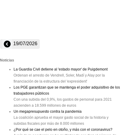
19/07/2026
Noticias
La Guardia Civil detiene al 'estado mayor' de Puigdemont
Ordenan el arresto de Vendrell, Soler, Madí y Alay por la
financiación de la estructura del 'expresident'
Los PGE garantizan que se mantenga el poder adquisitivo de los
trabajadores públicos
Con una subida del 0,9%, los gastos de personal para 2021
ascienden a 18.599 millones de euros
Un megapresupuesto contra la pandemia
La coalición aprueba el mayor gasto social de la historia y
subidas fiscales por más de 8.000 millones
¿Por qué se cae el pelo en otoño, y más con el coronavirus?