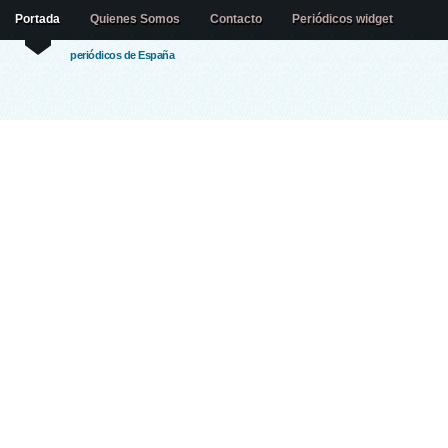
Portada
Quienes Somos
Contacto
Periódicos widget
periódicos de España