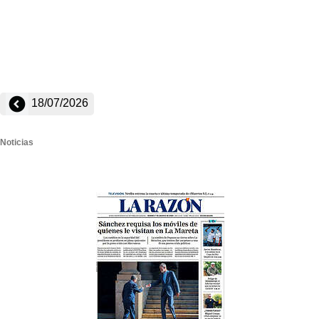
18/07/2026
Noticias