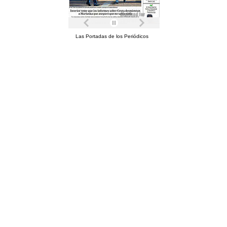
Las Portadas de los Periódicos