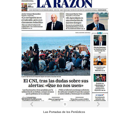
Las Portadas de los Periódicos