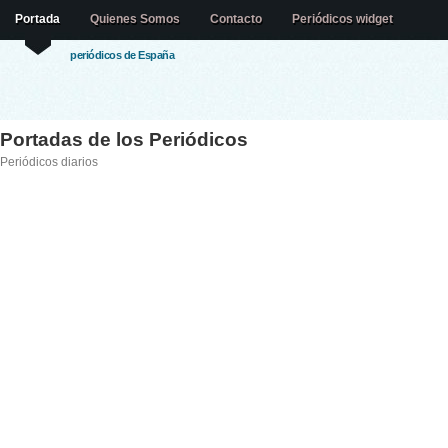
Portada
Quienes Somos
Contacto
Periódicos widget
periódicos de España
Portadas de los Periódicos
Periódicos diarios