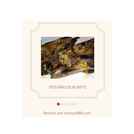
Recetas
por
recetas888.com