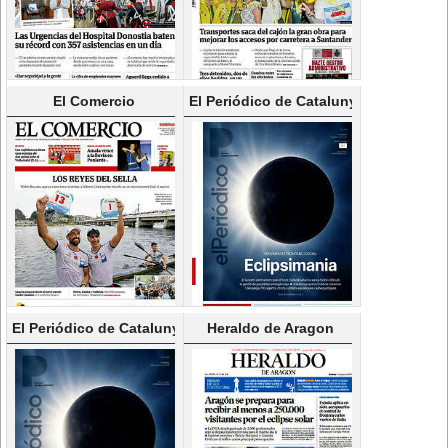
El Comercio
El Periódico de Catalunya(Català)
El Periódico de Catalunya(Castellano)
Heraldo de Aragon