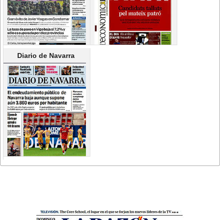
Diario de Navarra