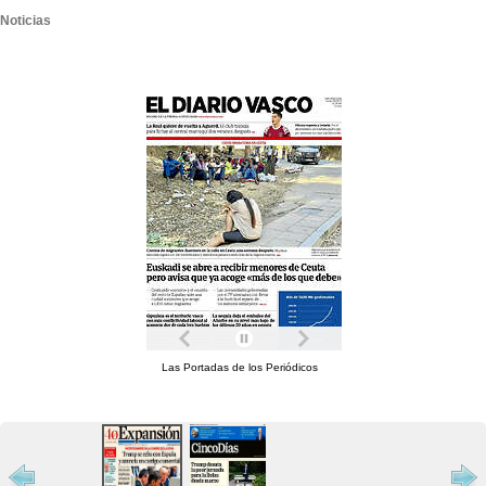
Noticias
Las Portadas de los Periódicos