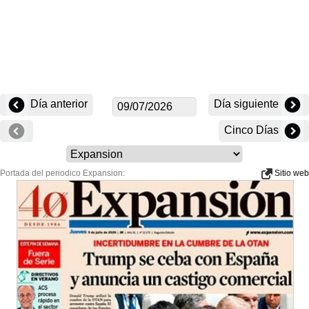
Día anterior
Día siguiente
Cinco Días
Portada del periodico Expansion:
Sitio web