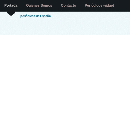
Portada
Quienes Somos
Contacto
Periódicos widget
periódicos de España