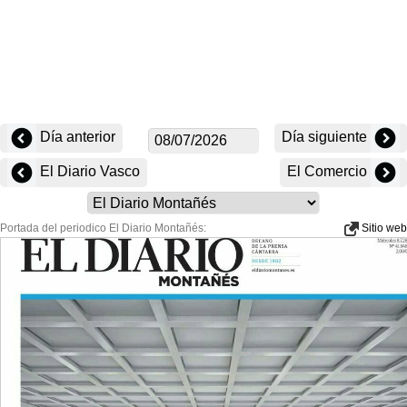
Día anterior
Día siguiente
El Diario Vasco
El Comercio
Portada del periodico El Diario Montañés:
Sitio web