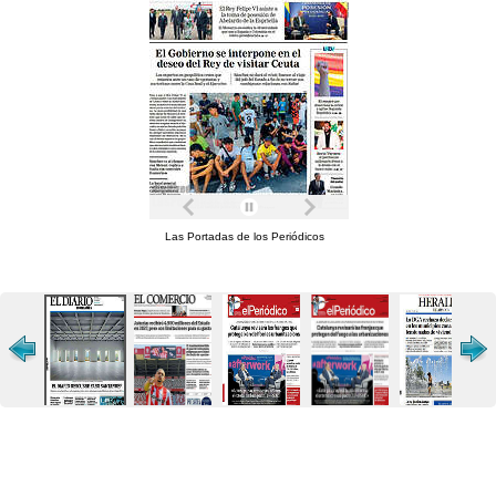
Las Portadas de los Periódicos