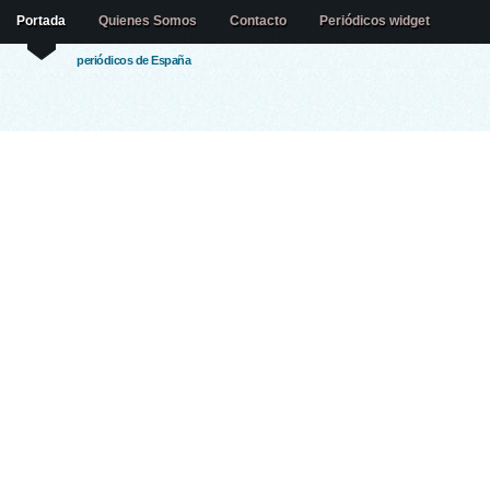
Portada
Quienes Somos
Contacto
Periódicos widget
periódicos de España