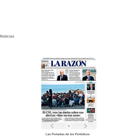
Noticias
Las Portadas de los Periódicos