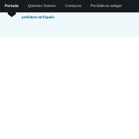
Portada
Quienes Somos
Contacto
Periódicos widget
periódicos de España