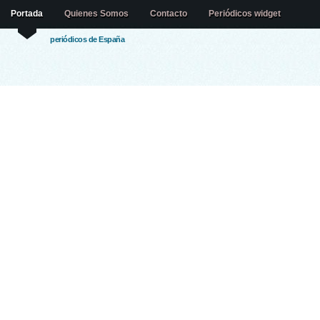
Portada
Quienes Somos
Contacto
Periódicos widget
periódicos de España