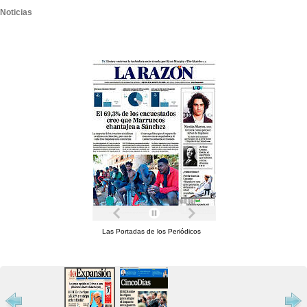
Noticias
Las Portadas de los Periódicos