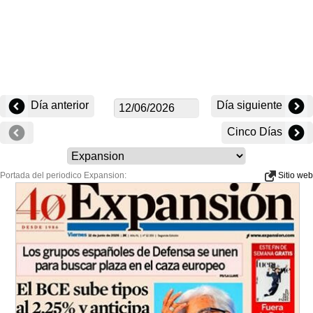
Día anterior
Día siguiente
Cinco Días
Portada del periodico Expansion:
Sitio web