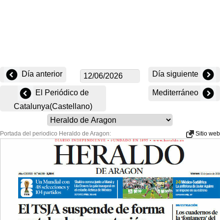
Día anterior
Día siguiente
El Periódico de
Mediterráneo
Catalunya(Castellano)
Portada del periodico Heraldo de Aragon:
Sitio web