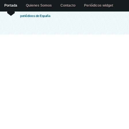
Portada
Quienes Somos
Contacto
Periódicos widget
periódicos de España