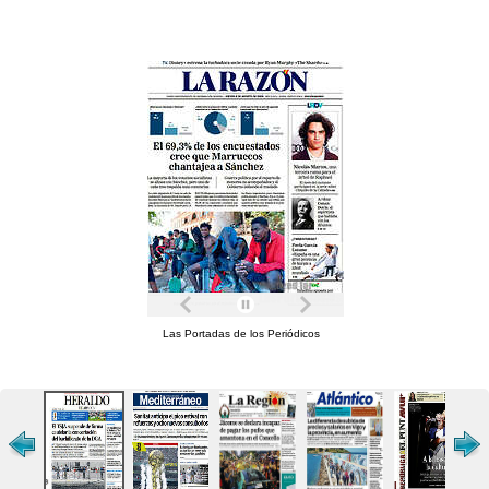
Las Portadas de los Periódicos