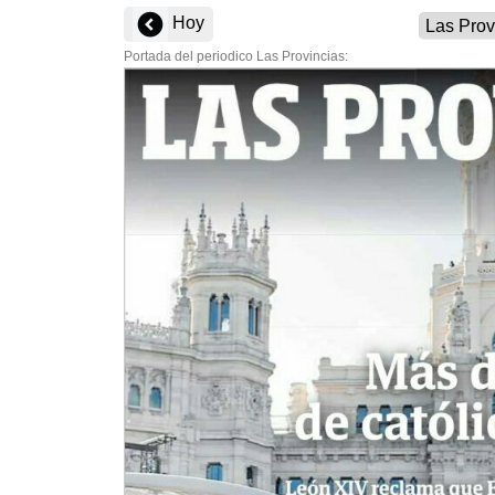
Hoy
Portada del periodico Las Provincias: