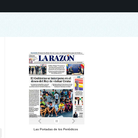
Las Portadas de los Periódicos