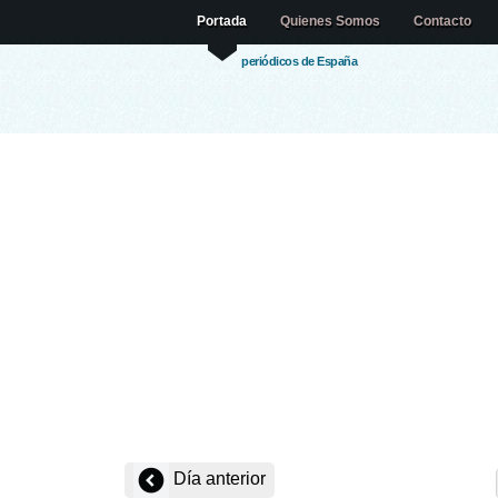
Portada
Quienes Somos
Contacto
periódicos de España
Día anterior