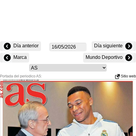
Día anterior
Día siguiente
Marca
Mundo Deportivo
Portada del periodico AS:
Sitio web