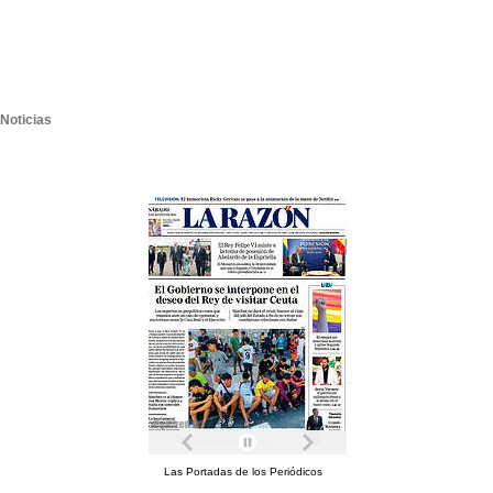
Noticias
Las Portadas de los Periódicos