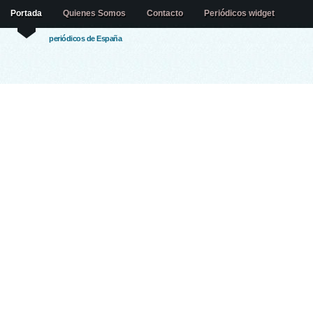
Portada
Quienes Somos
Contacto
Periódicos widget
periódicos de España