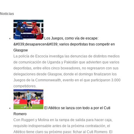
Noticias
Los Juegos, como vía de escape:
&#039;desaparecen&#039; varios deportistas tras competir en
Glasgow
La policía de Escocia investiga las denuncias de distintos medios
de comunicación de Uganda y Pakistán que advierten que varios
deportistas, entre ellos cinco boxeadores, no regresaron con sus
delegaciones desde Glasgow, donde el domingo finalizaron los
Juegos de la Commonwealth, evento en el que participaron 3.000
competidores.
El Atlético se lanza con todo a por el Cuti
Romero
Con Ruggeri y Molina en la rampa de salida para hacer caja,
requisito indispensable antes de la próxima contratación, el
Atlético tiene claro su próximo paso: fichar al Cuti Romero. El