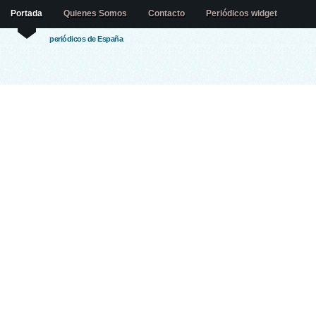
Portada
Quienes Somos
Contacto
Periódicos widget
periódicos de España