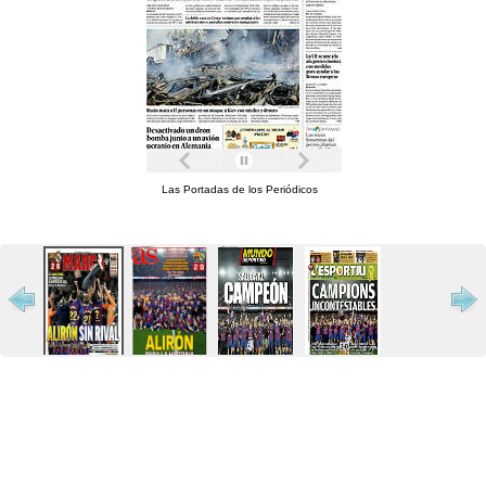
Las Portadas de los Periódicos