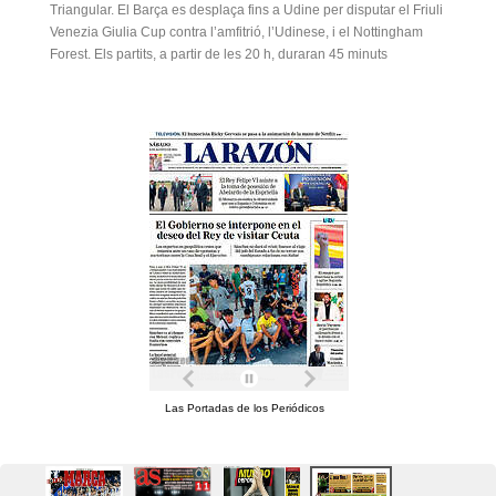
Triangular. El Barça es desplaça fins a Udine per disputar el Friuli
Venezia Giulia Cup contra l’amfitrió, l’Udinese, i el Nottingham
Forest. Els partits, a partir de les 20 h, duraran 45 minuts
Las Portadas de los Periódicos