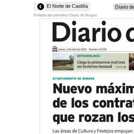
El Norte de Castilla
Portada del periodico Diario de Burgos: