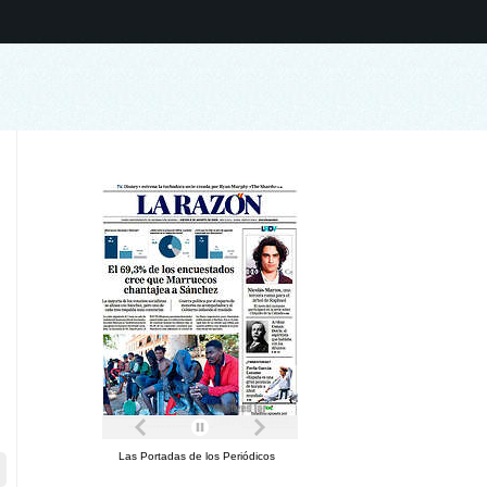
Las Portadas de los Periódicos