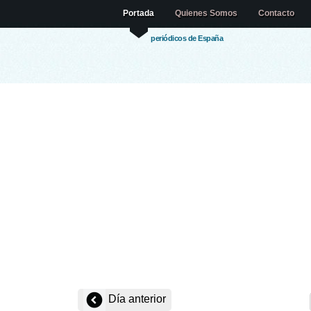
Portada
Quienes Somos
Contacto
periódicos de España
Día anterior