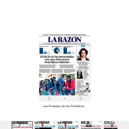
Las Portadas de los Periódicos