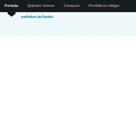
Portada
Quienes Somos
Contacto
Periódicos widget
periódicos de España