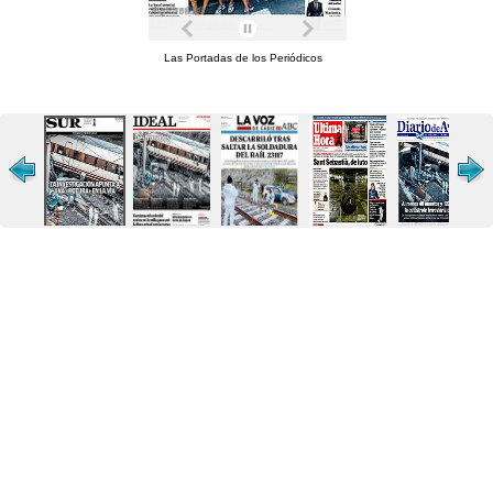
Las Portadas de los Periódicos