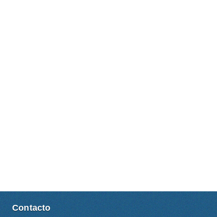
Contacto