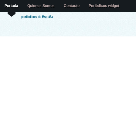
Portada
Quienes Somos
Contacto
Periódicos widget
periódicos de España