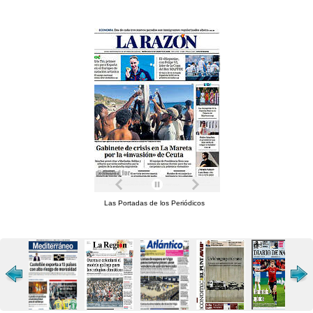
Las Portadas de los Periódicos