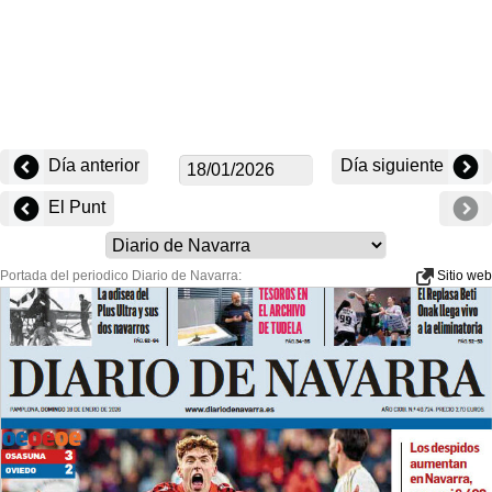
Día anterior
Día siguiente
El Punt
Portada del periodico Diario de Navarra:
Sitio web