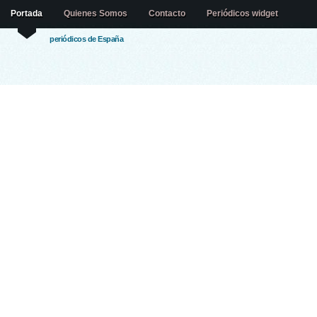
Portada
Quienes Somos
Contacto
Periódicos widget
periódicos de España