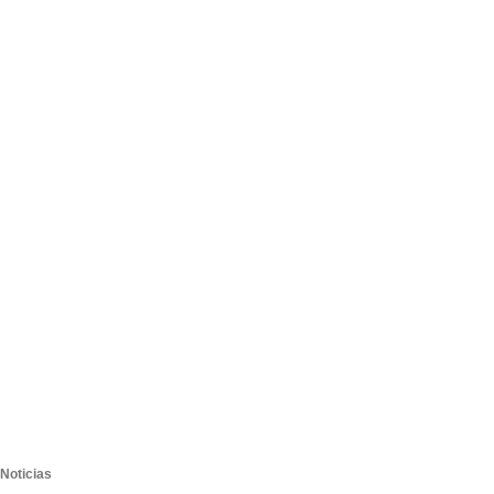
Noticias