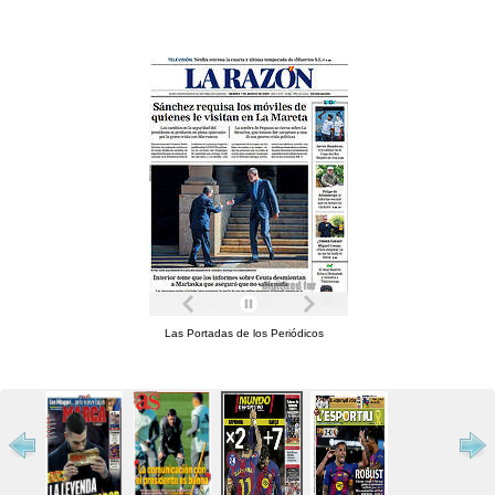
Las Portadas de los Periódicos