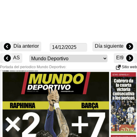
Día anterior
Día siguiente
AS
El9
Portada del periodico Mundo Deportivo:
Sitio web