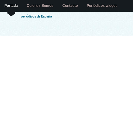
Portada
Quienes Somos
Contacto
Periódicos widget
periódicos de España