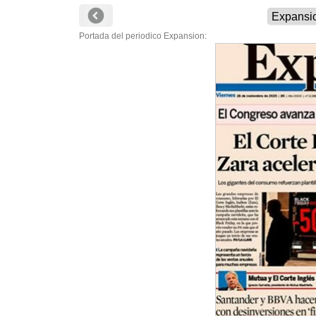
Portada del periodico Expansion: