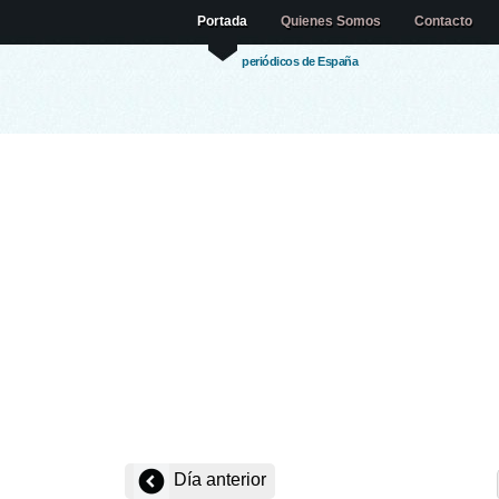
Portada
Quienes Somos
Contacto
periódicos de España
Día anterior