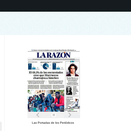
Las Portadas de los Periódicos