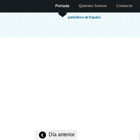
Portada
Quienes Somos
Contacto
periódicos de España
Día anterior