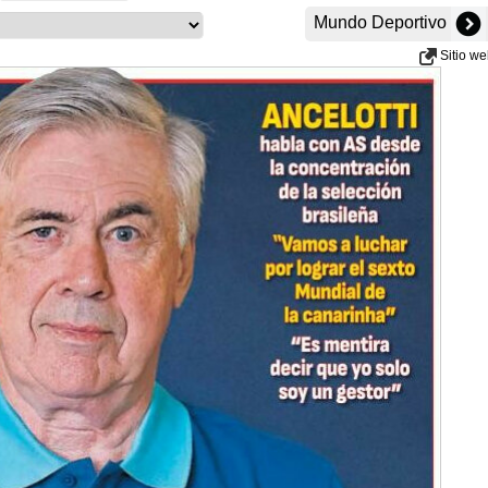
Mundo Deportivo
Sitio w