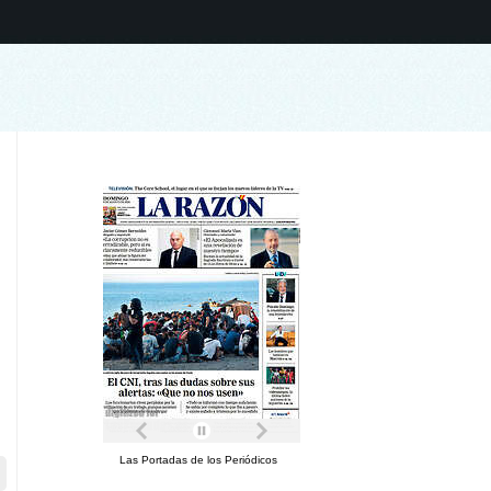
Las Portadas de los Periódicos