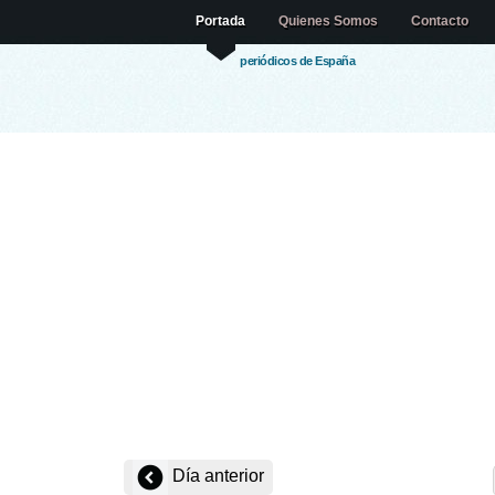
Portada
Quienes Somos
Contacto
periódicos de España
Día anterior