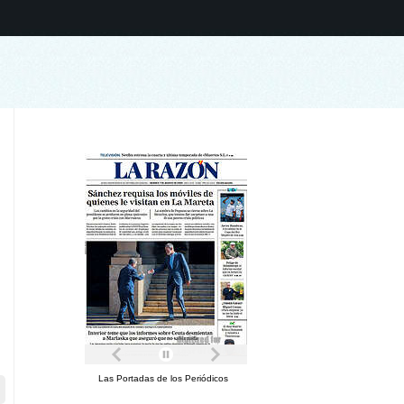
Las Portadas de los Periódicos