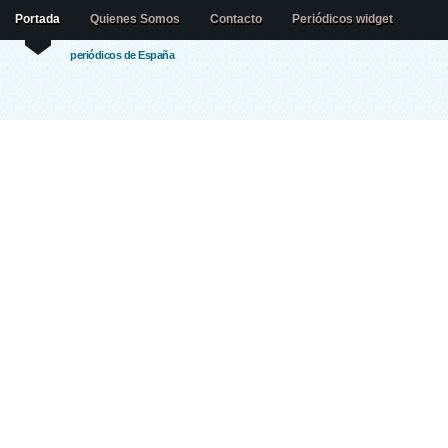
Portada
Quienes Somos
Contacto
Periódicos widget
periódicos de España