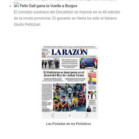
Felix Gall gana la Vuelta a Burgos
El corredor austriaco del Decahtlon se impone en la 48 edición
de la ronda provincial. El ganador en Neila ha sido el italiano
Giulio Pellizzari
Las Portadas de los Periódicos