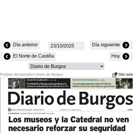
Día anterior
Día siguiente
El Norte de Castilla
Hoy
Portada del periodico Diario de Burgos:
Sitio web