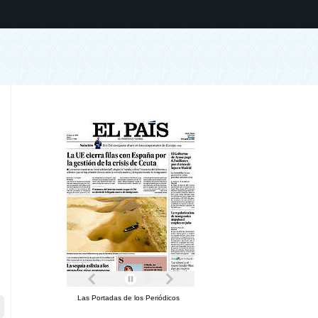
Las Portadas de los Periódicos