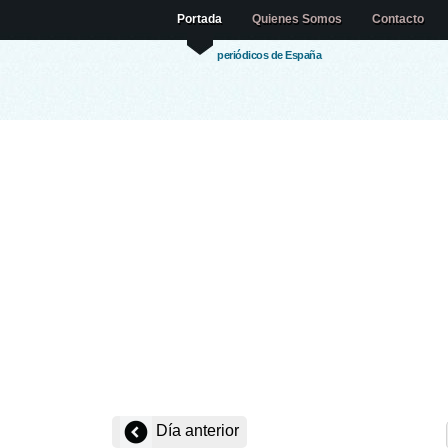
Portada
Quienes Somos
Contacto
periódicos de España
Día anterior