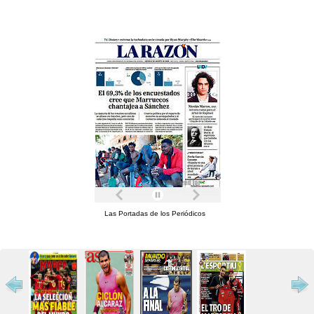
Las Portadas de los Periódicos