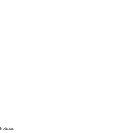
Noticias