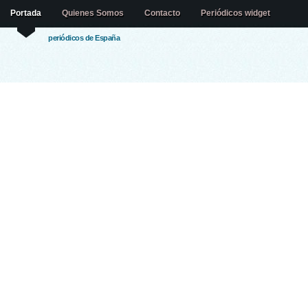
Portada
Quienes Somos
Contacto
Periódicos widget
periódicos de España