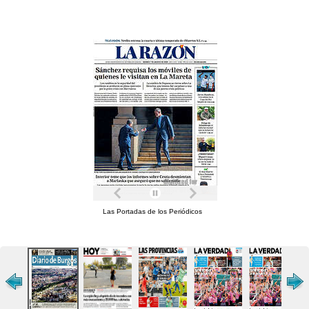
Las Portadas de los Periódicos