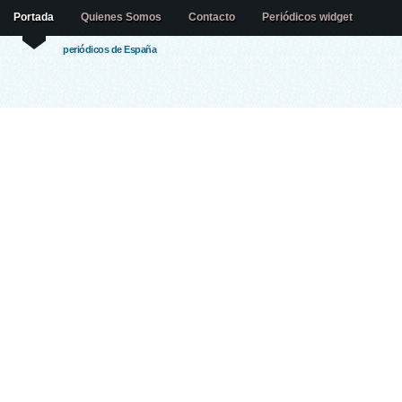
Portada
Quienes Somos
Contacto
Periódicos widget
periódicos de España