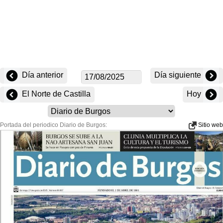
Día anterior
Día siguiente
El Norte de Castilla
Hoy
Portada del periodico Diario de Burgos:
Sitio web