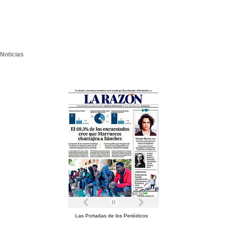
Noticias
Las Portadas de los Periódicos