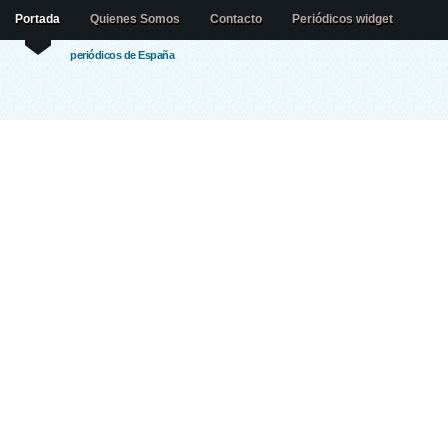
Portada
Quienes Somos
Contacto
Periódicos widget
periódicos de España