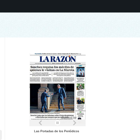
Las Portadas de los Periódicos