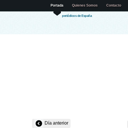
Portada
Quienes Somos
Contacto
periódicos de España
Día anterior