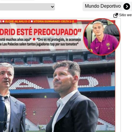
Mundo Deportivo
Sitio w