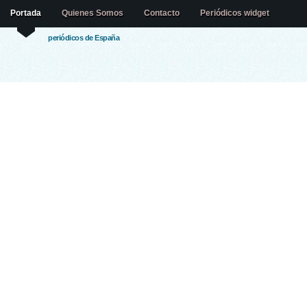
Portada
Quienes Somos
Contacto
Periódicos widget
periódicos de España