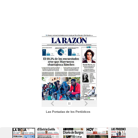
Las Portadas de los Periódicos