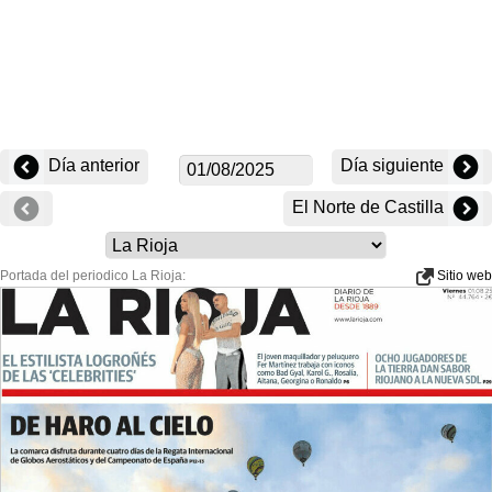
Día anterior
Día siguiente
El Norte de Castilla
Portada del periodico La Rioja:
Sitio web