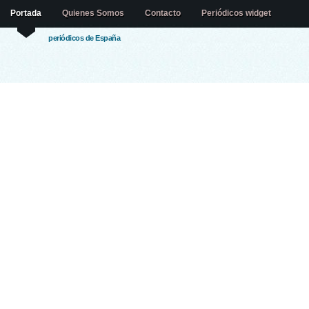
Portada
Quienes Somos
Contacto
Periódicos widget
periódicos de España