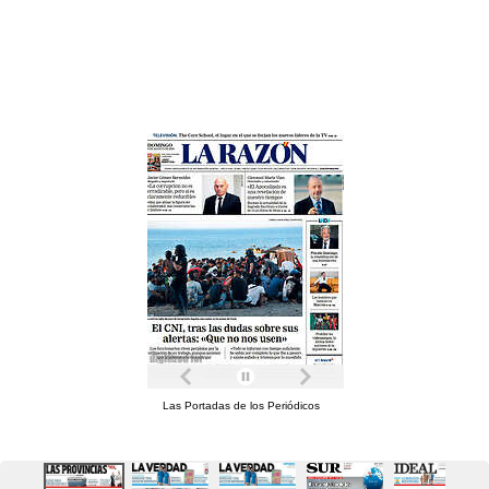
Las Portadas de los Periódicos