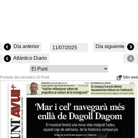
Día anterior
Día siguiente
Atlántico Diario
Portada del periodico El Punt:
Sitio web