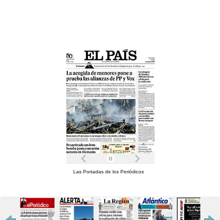
Las Portadas de los Periódicos