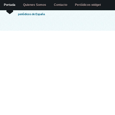
Portada
Quienes Somos
Contacto
Periódicos widget
periódicos de España