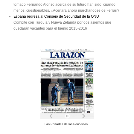
tomado Fernando Alonso acerca de su futuro han sido, cuando
menos, cuestionables. ¿Acertará ahora marchándose de Ferrari?
España regresa al Consejo de Seguridad de la ONU
Compite con Turquía y Nueva Zelanda por dos asientos que
quedarán vacantes para el bienio 2015-2016
Las Portadas de los Periódicos